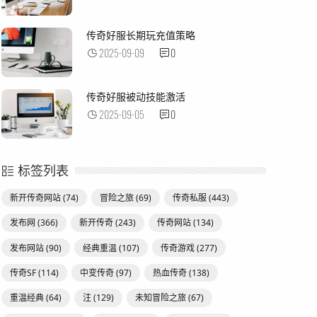
传奇好服长期玩充值策略
2025-09-09
0
传奇好服被动技能激活
2025-09-05
0
标签列表
新开传奇网站
(74)
冒险之旅
(69)
传奇私服
(443)
发布网
(366)
新开传奇
(243)
传奇网站
(134)
发布网站
(90)
经典重温
(107)
传奇游戏
(277)
传奇SF
(114)
中变传奇
(97)
热血传奇
(138)
重温经典
(64)
注
(129)
未知冒险之旅
(67)