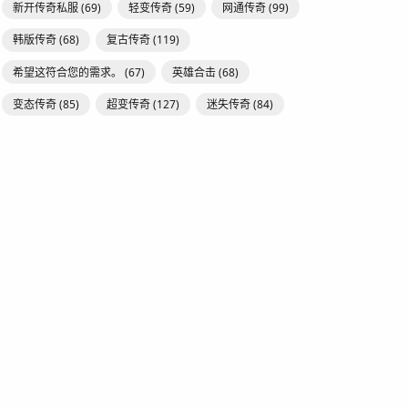
新开传奇私服
(69)
轻变传奇
(59)
网通传奇
(99)
韩版传奇
(68)
复古传奇
(119)
希望这符合您的需求。
(67)
英雄合击
(68)
变态传奇
(85)
超变传奇
(127)
迷失传奇
(84)