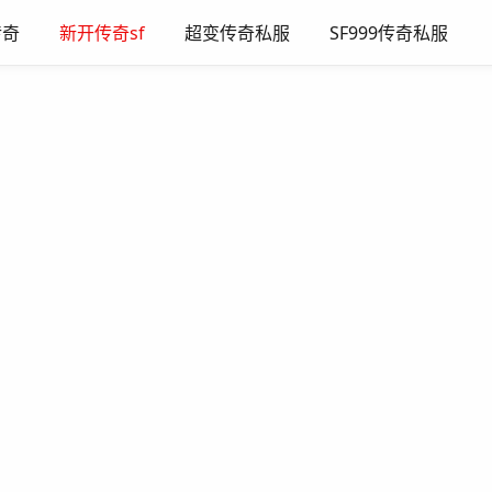
传奇
新开传奇sf
超变传奇私服
SF999传奇私服