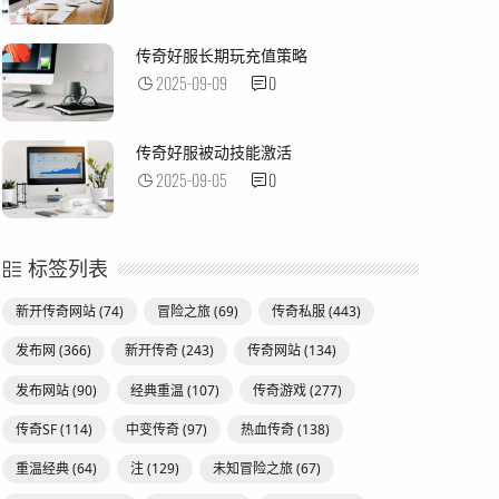
传奇好服长期玩充值策略
2025-09-09
0
传奇好服被动技能激活
2025-09-05
0
标签列表
新开传奇网站
(74)
冒险之旅
(69)
传奇私服
(443)
发布网
(366)
新开传奇
(243)
传奇网站
(134)
发布网站
(90)
经典重温
(107)
传奇游戏
(277)
传奇SF
(114)
中变传奇
(97)
热血传奇
(138)
重温经典
(64)
注
(129)
未知冒险之旅
(67)