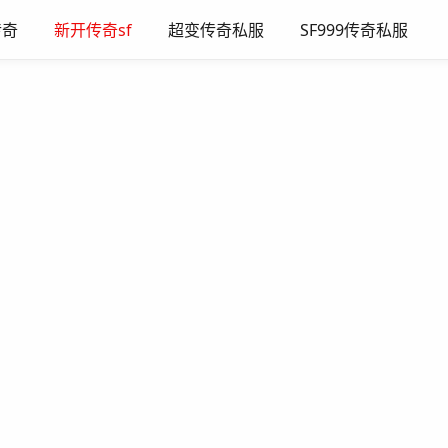
传奇
新开传奇sf
超变传奇私服
SF999传奇私服