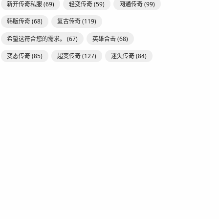
新开传奇私服
(69)
轻变传奇
(59)
网通传奇
(99)
韩版传奇
(68)
复古传奇
(119)
希望这符合您的需求。
(67)
英雄合击
(68)
变态传奇
(85)
超变传奇
(127)
迷失传奇
(84)