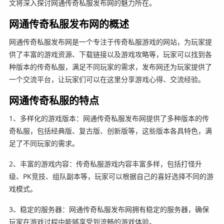
文将深入探讨网通传奇私服发布网的魅力所在。
网通传奇私服发布网的概述
网通传奇私服发布网是一个专注于传奇私服游戏的网站，为玩家提
供了丰富的游戏资源、下载链接以及游戏攻略等，玩家可以找到各
种版本的传奇私服，满足不同玩家的需求，发布网还为玩家提供了
一个交流平台，让玩家们可以在这里分享游戏心得、交流经验。
网通传奇私服的特点
1、多样化的游戏版本：网通传奇私服发布网提供了多种版本的传
奇私服，包括经典版、复古版、创新版等，这些版本各具特色，满
足了不同玩家的需求。
2、丰富的游戏内容：传奇私服游戏内容丰富多样，包括打怪升
级、PK竞技、组队副本等，玩家可以根据自己的喜好选择不同的游
戏模式。
3、稳定的服务器：网通传奇私服发布网拥有稳定的服务器，确保
玩家在游戏过程中能够享受到流畅的游戏体验。