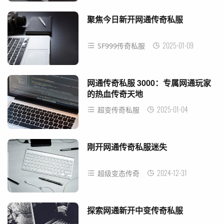
聚焦今日新开网通传奇私服
2025-01-09
SF999传奇私服
网通传奇私服 3000：专属网通玩家
的热血传奇天地
2025-01-04
超变传奇私服
刚开网通传奇私服迷失
2024-12-31
超级变态传奇
探索网通新开中变传奇私服