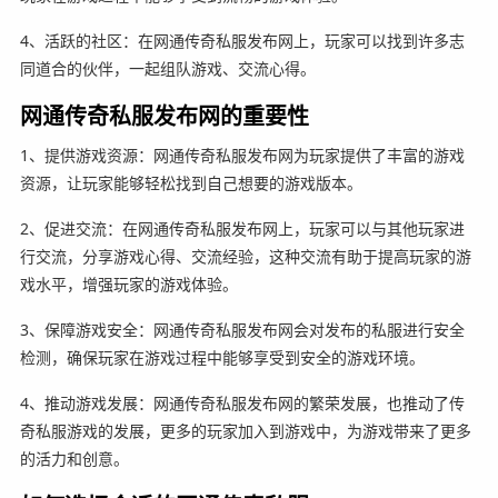
4、活跃的社区：在网通传奇私服发布网上，玩家可以找到许多志
同道合的伙伴，一起组队游戏、交流心得。
网通传奇私服发布网的重要性
1、提供游戏资源：网通传奇私服发布网为玩家提供了丰富的游戏
资源，让玩家能够轻松找到自己想要的游戏版本。
2、促进交流：在网通传奇私服发布网上，玩家可以与其他玩家进
行交流，分享游戏心得、交流经验，这种交流有助于提高玩家的游
戏水平，增强玩家的游戏体验。
3、保障游戏安全：网通传奇私服发布网会对发布的私服进行安全
检测，确保玩家在游戏过程中能够享受到安全的游戏环境。
4、推动游戏发展：网通传奇私服发布网的繁荣发展，也推动了传
奇私服游戏的发展，更多的玩家加入到游戏中，为游戏带来了更多
的活力和创意。