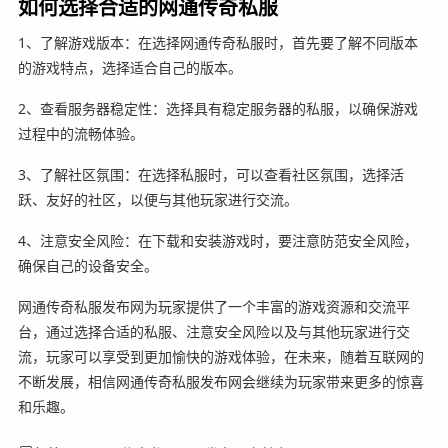
如何选择合适的网通传奇私服
1、了解游戏版本：在选择网通传奇私服时，首先要了解不同版本
的游戏特点，选择适合自己的版本。
2、查看服务器稳定性：选择具有稳定服务器的私服，以确保游戏
过程中的流畅体验。
3、了解社区氛围：在选择私服时，可以查看社区氛围，选择活
跃、友好的社区，以便与其他玩家进行交流。
4、注意安全风险：在下载和安装游戏时，要注意防范安全风险，
确保自己的设备安全。
网通传奇私服发布网为玩家提供了一个丰富的游戏资源和交流平
台，通过选择合适的私服、注意安全风险以及与其他玩家进行交
流，玩家可以享受到更加愉快的游戏体验，在未来，随着互联网的
不断发展，相信网通传奇私服发布网会继续为玩家带来更多的惊喜
和乐趣。