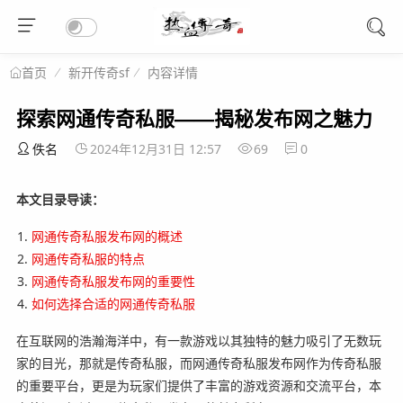
新开传奇sf
内容详情
首页
探索网通传奇私服——揭秘发布网之魅力
佚名
2024年12月31日 12:57
69
0
本文目录导读：
网通传奇私服发布网的概述
网通传奇私服的特点
网通传奇私服发布网的重要性
如何选择合适的网通传奇私服
在互联网的浩瀚海洋中，有一款游戏以其独特的魅力吸引了无数玩
家的目光，那就是传奇私服，而网通传奇私服发布网作为传奇私服
的重要平台，更是为玩家们提供了丰富的游戏资源和交流平台，本