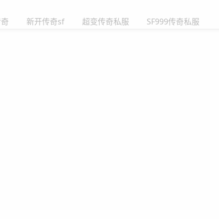
传奇
新开传奇sf
超变传奇私服
SF999传奇私服