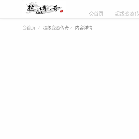
超级变态
首页
超级变态传奇
内容详情
首页