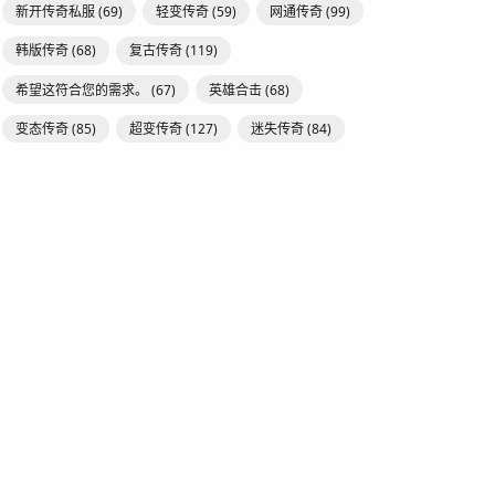
新开传奇私服
(69)
轻变传奇
(59)
网通传奇
(99)
韩版传奇
(68)
复古传奇
(119)
希望这符合您的需求。
(67)
英雄合击
(68)
变态传奇
(85)
超变传奇
(127)
迷失传奇
(84)