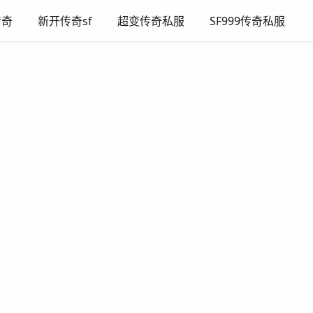
传奇
新开传奇sf
超变传奇私服
SF999传奇私服