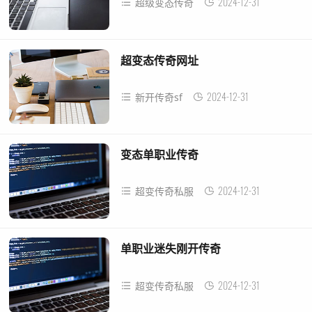
2024-12-31
超级变态传奇
超变态传奇网址
2024-12-31
新开传奇sf
变态单职业传奇
2024-12-31
超变传奇私服
单职业迷失刚开传奇
2024-12-31
超变传奇私服